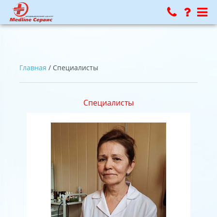
Главная
/ Специалисты
Специалисты