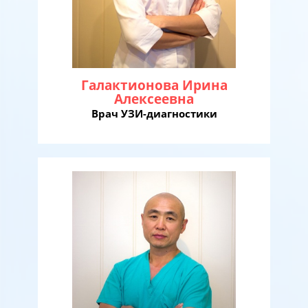
Галактионова Ирина
Алексеевна
Врач УЗИ-диагностики