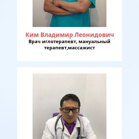
Ким Владимир Леонидович
Врач иглотерапевт, мануальный
терапевт,массажист