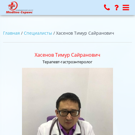
Главная
/
Специалисты
/ Хасенов Тимур Сайранович
Хасенов Тимур Сайранович
Терапевт-гастроэнтеролог