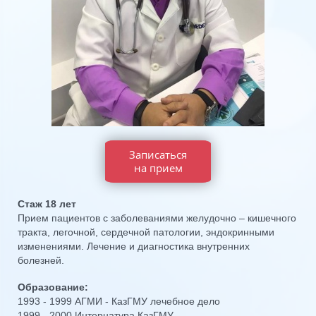
Записаться
на прием
Стаж 18 лет
Прием пациентов с заболеваниями желудочно – кишечного
тракта, легочной, сердечной патологии, эндокринными
изменениями. Лечение и диагностика внутренних
болезней.
Образование:
1993 - 1999 АГМИ - КазГМУ лечебное дело
1999 - 2000 Интернатура КазГМУ